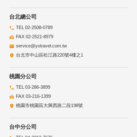
台北總公司
TEL 02-2508-0789
FAX 02-2521-8979
service@ystravel.com.tw
台北市中山區松江路220號4樓之1
桃園分公司
TEL 03-286-3899
FAX 03-216-1399
桃園市桃園區大興西路二段198號
台中分公司